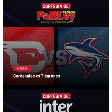
EVENTOS
Cardenales vs Tiburones