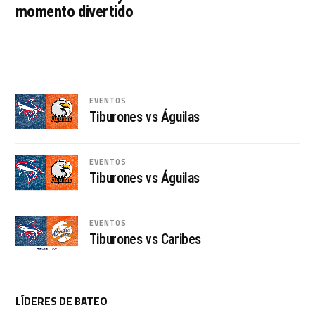
momento divertido
EVENTOS
Tiburones vs Águilas
EVENTOS
Tiburones vs Águilas
EVENTOS
Tiburones vs Caribes
LÍDERES DE BATEO