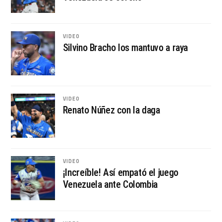
VIDEO
Silvino Bracho los mantuvo a raya
VIDEO
Renato Núñez con la daga
VIDEO
¡Increíble! Así empató el juego
Venezuela ante Colombia