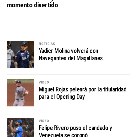
momento divertido
NOTICIAS
Yadier Molina volverá con
Navegantes del Magallanes
VIDEO
Miguel Rojas peleará por la titularidad
para el Opening Day
VIDEO
Felipe Rivero puso el candado y
Venezuela se coronó