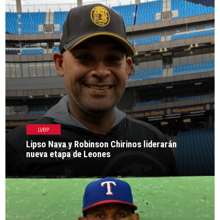
LVBP
Lipso Nava y Robinson Chirinos liderarán
nueva etapa de Leones