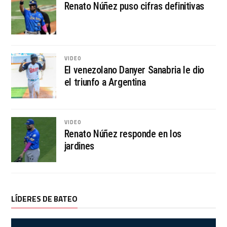
Renato Núñez puso cifras definitivas
VIDEO
El venezolano Danyer Sanabria le dio
el triunfo a Argentina
VIDEO
Renato Núñez responde en los
jardines
LÍDERES DE BATEO