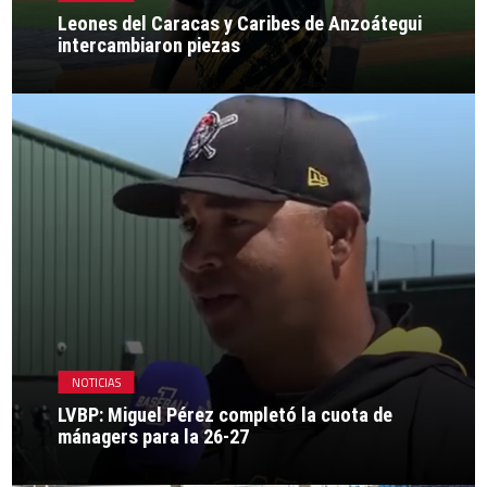
Leones del Caracas y Caribes de Anzoátegui
intercambiaron piezas
NOTICIAS
LVBP: Miguel Pérez completó la cuota de
mánagers para la 26-27