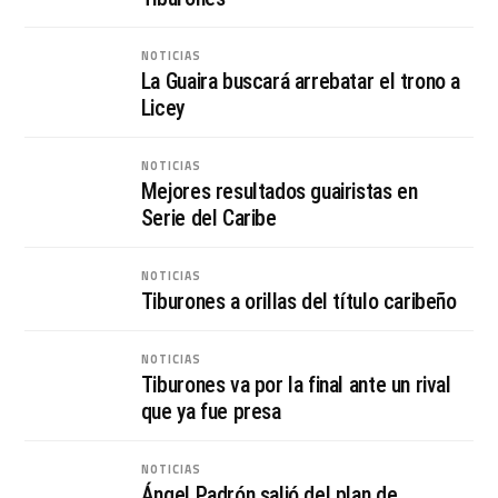
NOTICIAS
La Guaira buscará arrebatar el trono a
Licey
NOTICIAS
Mejores resultados guairistas en
Serie del Caribe
NOTICIAS
Tiburones a orillas del título caribeño
NOTICIAS
Tiburones va por la final ante un rival
que ya fue presa
NOTICIAS
Ángel Padrón salió del plan de