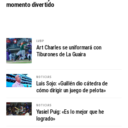
momento divertido
LVBP
Art Charles se uniformará con
Tiburones de La Guaira
NOTICIAS
Luis Sojo: «Guillén dio cátedra de
cómo dirigir un juego de pelota»
NOTICIAS
Yasiel Puig: «Es lo mejor que he
logrado»