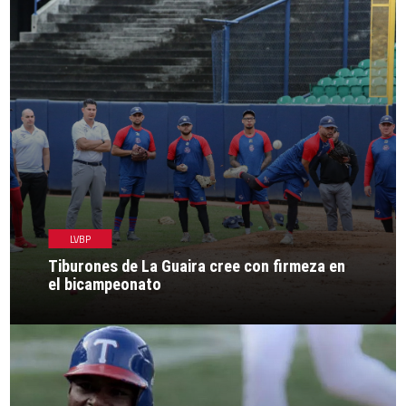
LVBP
Tiburones de La Guaira cree con firmeza en
el bicampeonato