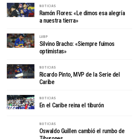
NOTICIAS
Ramón Flores: «Le dimos esa alegría
a nuestra tierra»
LVBP
Silvino Bracho: «Siempre fuimos
optimistas»
NOTICIAS
Ricardo Pinto, MVP de la Serie del
Caribe
NOTICIAS
En el Caribe reina el tiburón
NOTICIAS
Oswaldo Guillen cambió el rumbo de
Tiburones