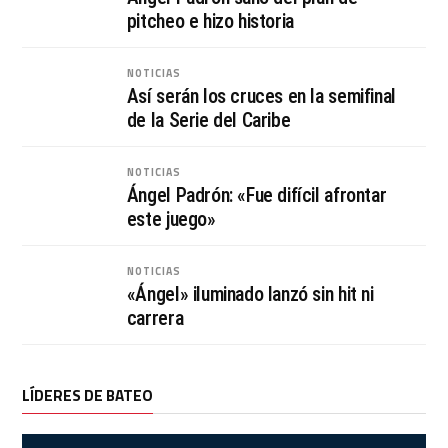
pitcheo e hizo historia
NOTICIAS
Así serán los cruces en la semifinal
de la Serie del Caribe
NOTICIAS
Ángel Padrón: «Fue difícil afrontar
este juego»
NOTICIAS
«Ángel» iluminado lanzó sin hit ni
carrera
LÍDERES DE BATEO