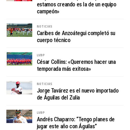
estamos creando es la de un equipo
campeón»
NOTICIAS
Caribes de Anzoátegui completó su
cuerpo técnico
LVBP
César Collins: «Queremos hacer una
temporada más exitosa»
NOTICIAS
Jorge Tavárez es el nuevo importado
de Águilas del Zulia
LVBP
Andrés Chaparro: “Tengo planes de
jugar este año con Águilas”