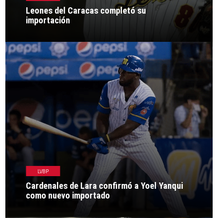
Leones del Caracas completó su
importación
LVBP
Cardenales de Lara confirmó a Yoel Yanqui
como nuevo importado