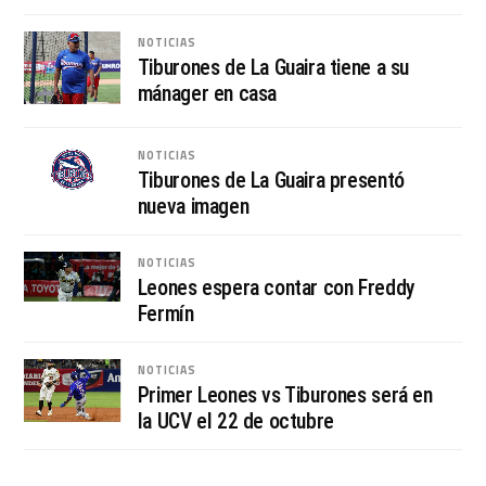
NOTICIAS
Tiburones de La Guaira tiene a su
mánager en casa
NOTICIAS
Tiburones de La Guaira presentó
nueva imagen
NOTICIAS
Leones espera contar con Freddy
Fermín
NOTICIAS
Primer Leones vs Tiburones será en
la UCV el 22 de octubre