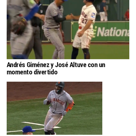
Andrés Giménez y José Altuve con un
momento divertido