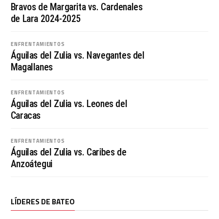
Bravos de Margarita vs. Cardenales
de Lara 2024-2025
ENFRENTAMIENTOS
Águilas del Zulia vs. Navegantes del
Magallanes
ENFRENTAMIENTOS
Águilas del Zulia vs. Leones del
Caracas
ENFRENTAMIENTOS
Águilas del Zulia vs. Caribes de
Anzoátegui
LÍDERES DE BATEO