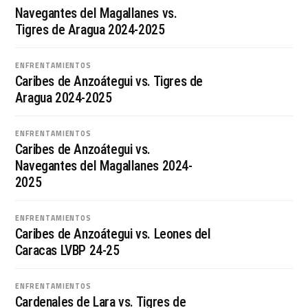
Navegantes del Magallanes vs.
Tigres de Aragua 2024-2025
ENFRENTAMIENTOS
Caribes de Anzoátegui vs. Tigres de
Aragua 2024-2025
ENFRENTAMIENTOS
Caribes de Anzoátegui vs.
Navegantes del Magallanes 2024-
2025
ENFRENTAMIENTOS
Caribes de Anzoátegui vs. Leones del
Caracas LVBP 24-25
ENFRENTAMIENTOS
Cardenales de Lara vs. Tigres de