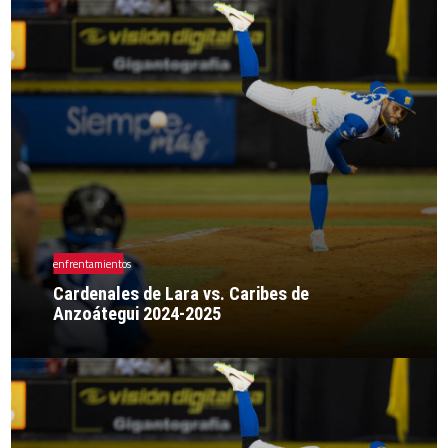
enfrentamientos
Cardenales de Lara vs. Caribes de
Anzoátegui 2024-2025