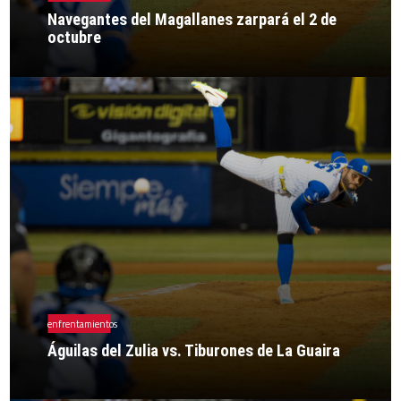
Navegantes del Magallanes zarpará el 2 de
octubre
enfrentamientos
Águilas del Zulia vs. Tiburones de La Guaira