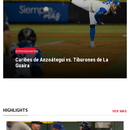
enfrentamientos
Caribes de Anzoátegui vs. Tiburones de La
Guaira
HIGHLIGHTS
VER MÁS