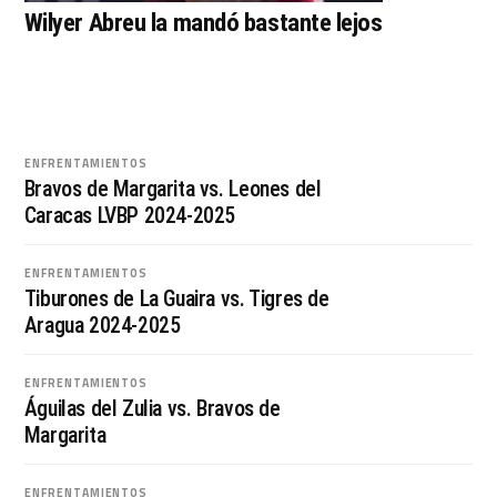
Wilyer Abreu la mandó bastante lejos
ENFRENTAMIENTOS
Bravos de Margarita vs. Leones del
Caracas LVBP 2024-2025
ENFRENTAMIENTOS
Tiburones de La Guaira vs. Tigres de
Aragua 2024-2025
ENFRENTAMIENTOS
Águilas del Zulia vs. Bravos de
Margarita
ENFRENTAMIENTOS