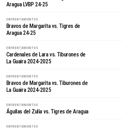
Aragua LVBP 24-25
ENFRENTAMIENTOS
Bravos de Margarita vs. Tigres de
Aragua 24-25
ENFRENTAMIENTOS
Cardenales de Lara vs. Tiburones de
La Guaira 2024-2025
ENFRENTAMIENTOS
Bravos de Margarita vs. Tiburones de
La Guaira 2024-2025
ENFRENTAMIENTOS
Águilas del Zulia vs. Tigres de Aragua
ENFRENTAMIENTOS