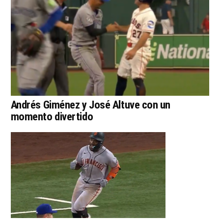
Andrés Giménez y José Altuve con un
momento divertido