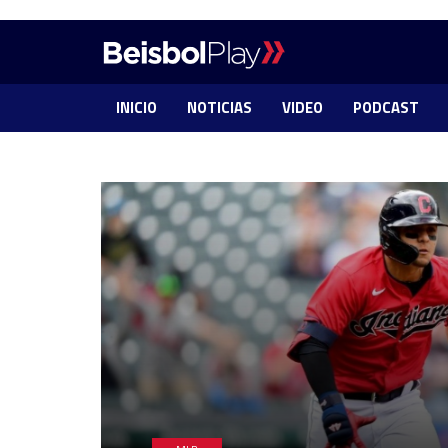
INICIO
NOTICIAS
VIDEO
PODCAST