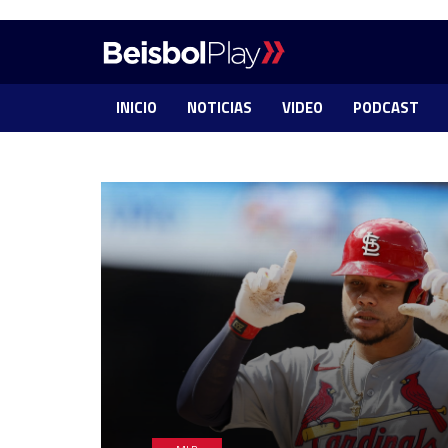
INICIO
NOTICIAS
VIDEO
PODCAST