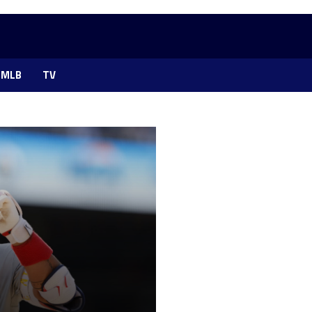
MLB
TV