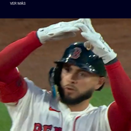
VER MÁS