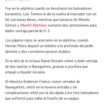
Fue en la séptima cuando se desataron los bateadores
bucaneros. Luis Torrens le dio la vuelta al marcador con un
hit con bases llenas, mientras que batazos de Moisés
Gómez y
Alberth Martínez
sumaron dos anotaciones para
darles ventaja parcial de 6-3.
Los pájaros rojos se acercaron en la séptima, cuando
Hernán Pérez disparó un doblete a lo profundo del jardín
derecho y dos corredores pisaron al plato.
En la alta de la octava Rainel Rosario volvió a darle ventaja
de dos rayitas a Navegantes, gracias a una línea que
empujó a Rayder Ascanio.
El relevista Enderson Franco, nuevo cerrador de
Navegantes, entró en la novena entrada y sin
complicaciones retiró por la vía rápida a los tres bateadores
que enfrentó para sellar el triunfo de su equipo.