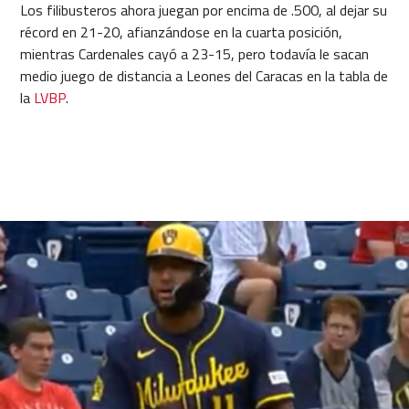
Los filibusteros ahora juegan por encima de .500, al dejar su
récord en 21-20, afianzándose en la cuarta posición,
mientras Cardenales cayó a 23-15, pero todavía le sacan
medio juego de distancia a Leones del Caracas en la tabla de
la
LVBP
.