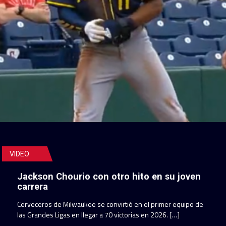
VIDEO
Jackson Chourio con otro hito en su joven
carrera
Cerveceros de Milwaukee se convirtió en el primer equipo de
las Grandes Ligas en llegar a 70 victorias en 2026. […]