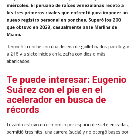
miércoles. El peruano de raíces venezolanas recetó a
los tres primeros rivales que enfrentó para imponer un
nuevo registro personal en ponches. Superó los 208
que obtuvo en 2023, casualmente ante Marlins de
Miami.
Terminó la noche con una decena de guillotinados para llegar
a 216 y a siete inicios en la zafra con diez o más
abanicados.
Te puede interesar: Eugenio
Suárez con el pie en el
acelerador en busca de
récords
Luzardo estuvo en el morrito por espacio de siete entradas,
permitió tres hits, una carrera (sucia) y no otorgó bases por