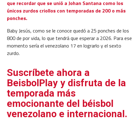
que recordar que se unió a Johan Santana como los
únicos zurdos criollos con temporadas de 200 o más
ponches.
Baby Jesús, como se le conoce quedó a 25 ponches de los
800 de por vida, lo que tendrá que esperar a 2026. Para ese
momento sería el venezolano 17 en lograrlo y el sexto
zurdo.
Suscríbete ahora a
BeisbolPlay y disfruta de la
temporada más
emocionante del béisbol
venezolano e internacional.