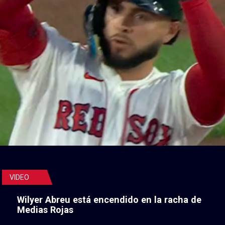
VIDEO
Wilyer Abreu está encendido en la racha de
Medias Rojas