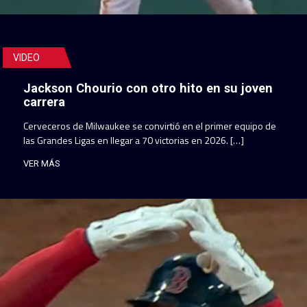
VIDEO
Jackson Chourio con otro hito en su joven
carrera
Cerveceros de Milwaukee se convirtió en el primer equipo de
las Grandes Ligas en llegar a 70 victorias en 2026. […]
VER MÁS