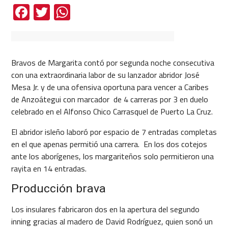
Facebook
Twitter
WhatsApp
Bravos de Margarita contó por segunda noche consecutiva
con una extraordinaria labor de su lanzador abridor José
Mesa Jr. y de una ofensiva oportuna para vencer a Caribes
de Anzoátegui con marcador de 4 carreras por 3 en duelo
celebrado en el Alfonso Chico Carrasquel de Puerto La Cruz.
El abridor isleño laboró por espacio de 7 entradas completas
en el que apenas permitió una carrera. En los dos cotejos
ante los aborígenes, los margariteños solo permitieron una
rayita en 14 entradas.
Producción brava
Los insulares fabricaron dos en la apertura del segundo
inning gracias al madero de David Rodríguez, quien sonó un