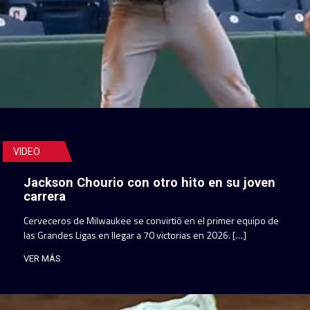
VIDEO
Jackson Chourio con otro hito en su joven
carrera
Cerveceros de Milwaukee se convirtió en el primer equipo de
las Grandes Ligas en llegar a 70 victorias en 2026. […]
VER MÁS