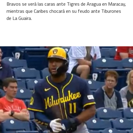
Bravos se verá las caras ante Tigres de Aragua en Maracay,
mientras que Caribes chocará en su feudo ante Tiburones
de La Guaira.