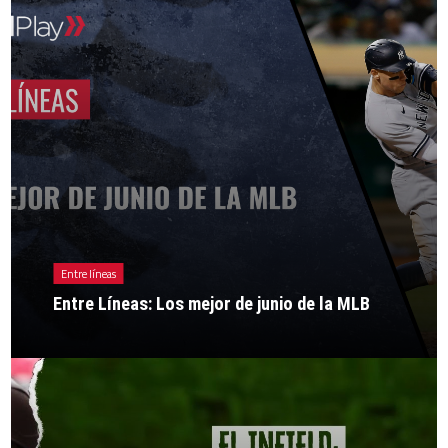
Entre líneas
Entre Líneas: Los mejor de junio de la MLB