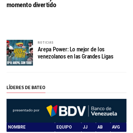
momento divertido
NOTICIAS
Arepa Power: Lo mejor de los
venezolanos en las Grandes Ligas
LÍDERES DE BATEO
NOMBRE
EQUIPO
JJ
AB
AVG