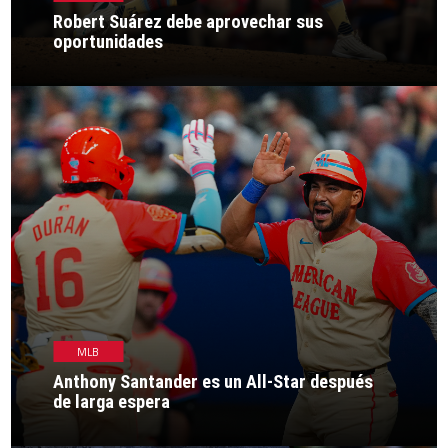
Robert Suárez debe aprovechar sus
oportunidades
MLB
Anthony Santander es un All-Star después
de larga espera