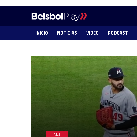
INICIO
NOTICIAS
VIDEO
PODCAST
MLB