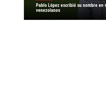
Pablo López escribió su nombre en s
venezolanos