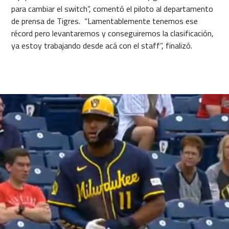
para cambiar el switch”, comentó el piloto al departamento
de prensa de Tigres. “Lamentablemente tenemos ese
récord pero levantaremos y conseguiremos la clasificación,
ya estoy trabajando desde acá con el staff”, finalizó.