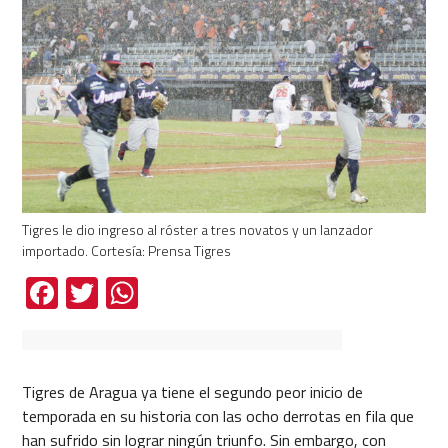
Tigres le dio ingreso al róster a tres novatos y un lanzador
importado. Cortesía: Prensa Tigres
Facebook
Twitter
WhatsApp
Tigres de Aragua ya tiene el segundo peor inicio de
temporada en su historia con las ocho derrotas en fila que
han sufrido sin lograr ningún triunfo. Sin embargo, con