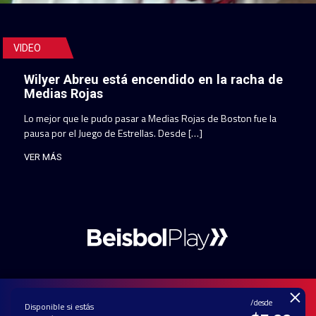
VIDEO
Wilyer Abreu está encendido en la racha de
Medias Rojas
Lo mejor que le pudo pasar a Medias Rojas de Boston fue la
pausa por el Juego de Estrellas. Desde […]
VER MÁS
×
/desde
Disponible si estás