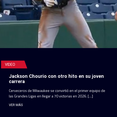
VIDEO
Jackson Chourio con otro hito en su joven
carrera
Cerveceros de Milwaukee se convirtió en el primer equipo de
las Grandes Ligas en llegar a 70 victorias en 2026. […]
VER MÁS