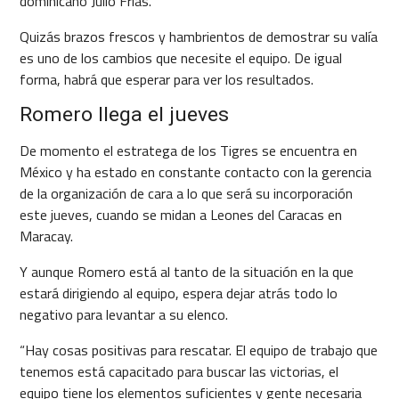
dominicano Julio Frías.
Quizás brazos frescos y hambrientos de demostrar su valía
es uno de los cambios que necesite el equipo. De igual
forma, habrá que esperar para ver los resultados.
Romero llega el jueves
De momento el estratega de los Tigres se encuentra en
México y ha estado en constante contacto con la gerencia
de la organización de cara a lo que será su incorporación
este jueves, cuando se midan a Leones del Caracas en
Maracay.
Y aunque Romero está al tanto de la situación en la que
estará dirigiendo al equipo, espera dejar atrás todo lo
negativo para levantar a su elenco.
“Hay cosas positivas para rescatar. El equipo de trabajo que
tenemos está capacitado para buscar las victorias, el
equipo tiene los elementos suficientes y gente necesaria