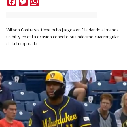
Facebook
Twitter
WhatsApp
Willson Contreras tiene ocho juegos en fila dando al menos
un hit y en esta ocasión conectó su undécimo cuadrangular
de la temporada.