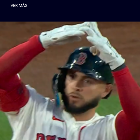
VER MÁS