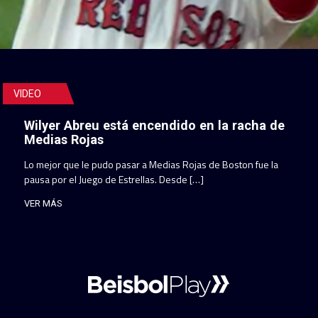
VIDEO
Wilyer Abreu está encendido en la racha de
Medias Rojas
Lo mejor que le pudo pasar a Medias Rojas de Boston fue la
pausa por el Juego de Estrellas. Desde […]
VER MÁS