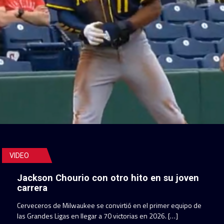
VIDEO
Jackson Chourio con otro hito en su joven
carrera
Cerveceros de Milwaukee se convirtió en el primer equipo de
las Grandes Ligas en llegar a 70 victorias en 2026. […]