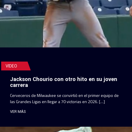
VIDEO
Jackson Chourio con otro hito en su joven
carrera
Cerveceros de Milwaukee se convirtió en el primer equipo de
las Grandes Ligas en llegar a 70 victorias en 2026. […]
VER MÁS