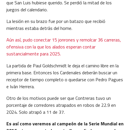
que San Luis hubiese querido. Se perdió la mitad de los
juegos del calendario.
La lesión en su brazo fue por un batazo que recibió
mientras estaba detrás del home.
Aún así, pudo conectar 15 jonrones y remolcar 36 carreras,
ofensiva con la que los alados esperan contar
sustancialmente para 2025.
La partida de Paul Goldschmidt le deja el camino libre en la
primera base. Entonces los Cardenales deberán buscar un
receptor de tiempo completo o quedarse con Pedro Pagues
e Iván Herrera.
Otro de los motivos puede ser que Contreras tuvo un
porcentaje de corredores atrapados en robos de 22.9 en
2024. Solo atrapó a 11 de 37.
Es así como veremos al campeón de la Serie Mundial en