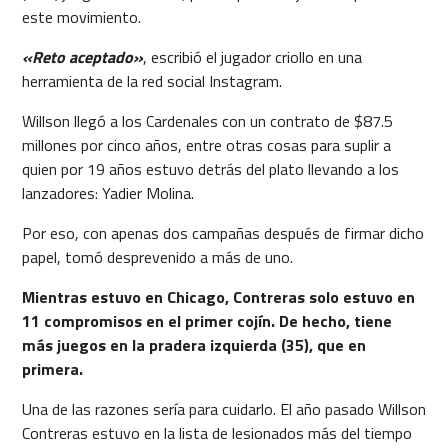
este movimiento.
«Reto aceptado»
, escribió el jugador criollo en una
herramienta de la red social Instagram.
Willson llegó a los Cardenales con un contrato de $87.5
millones por cinco años, entre otras cosas para suplir a
quien por 19 años estuvo detrás del plato llevando a los
lanzadores: Yadier Molina.
Por eso, con apenas dos campañas después de firmar dicho
papel, tomó desprevenido a más de uno.
Mientras estuvo en Chicago, Contreras solo estuvo en
11 compromisos en el primer cojín. De hecho, tiene
más juegos en la pradera izquierda (35), que en
primera.
Una de las razones sería para cuidarlo. El año pasado Willson
Contreras estuvo en la lista de lesionados más del tiempo