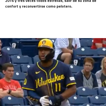
2016 y tres veces todos estrellas, salir de su zona de
confort y reconvertirse como pelotero.