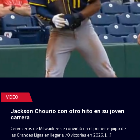
VIDEO
Jackson Chourio con otro hito en su joven
carrera
Cerveceros de Milwaukee se convirtió en el primer equipo de
las Grandes Ligas en llegar a 70 victorias en 2026. […]