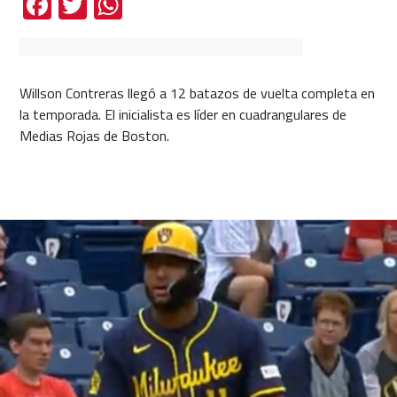
Facebook
Twitter
WhatsApp
Willson Contreras llegó a 12 batazos de vuelta completa en
la temporada. El inicialista es líder en cuadrangulares de
Medias Rojas de Boston.