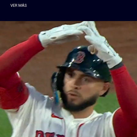
VER MÁS