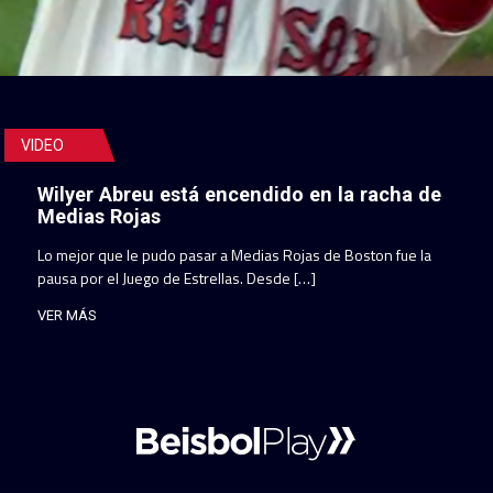
VIDEO
Wilyer Abreu está encendido en la racha de
Medias Rojas
Lo mejor que le pudo pasar a Medias Rojas de Boston fue la
pausa por el Juego de Estrellas. Desde […]
VER MÁS