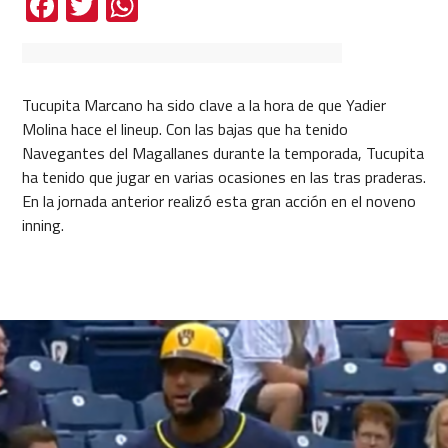
Facebook
Twitter
WhatsApp
Tucupita Marcano ha sido clave a la hora de que Yadier
Molina hace el lineup. Con las bajas que ha tenido
Navegantes del Magallanes durante la temporada, Tucupita
ha tenido que jugar en varias ocasiones en las tras praderas.
En la jornada anterior realizó esta gran acción en el noveno
inning.