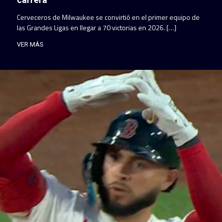
Cerveceros de Milwaukee se convirtió en el primer equipo de
las Grandes Ligas en llegar a 70 victorias en 2026. […]
VER MÁS