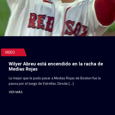
VIDEO
Wilyer Abreu está encendido en la racha de
Medias Rojas
Lo mejor que le pudo pasar a Medias Rojas de Boston fue la
pausa por el Juego de Estrellas. Desde […]
VER MÁS