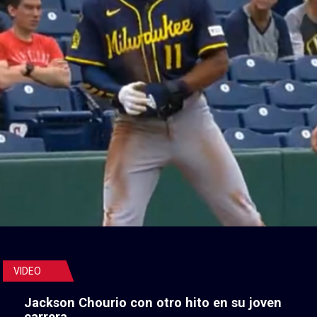
VIDEO
Jackson Chourio con otro hito en su joven
carrera