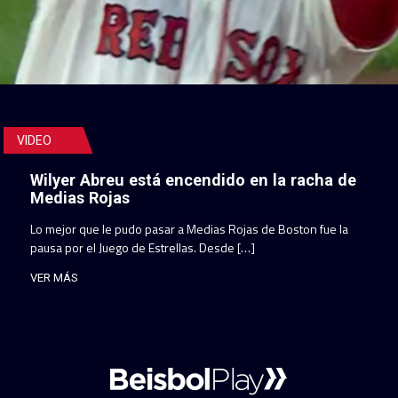
VIDEO
Wilyer Abreu está encendido en la racha de
Medias Rojas
Lo mejor que le pudo pasar a Medias Rojas de Boston fue la
pausa por el Juego de Estrellas. Desde […]
VER MÁS