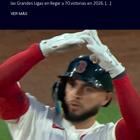
las Grandes Ligas en llegar a 70 victorias en 2026. […]
VER MÁS