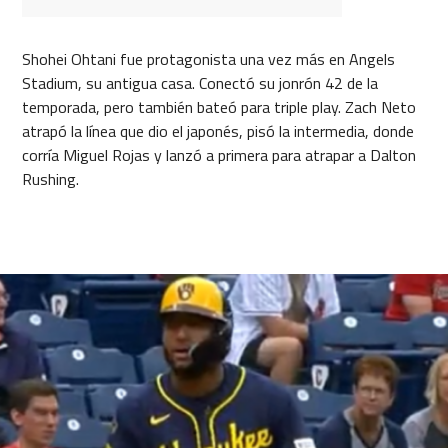
Shohei Ohtani fue protagonista una vez más en Angels
Stadium, su antigua casa. Conectó su jonrón 42 de la
temporada, pero también bateó para triple play. Zach Neto
atrapó la línea que dio el japonés, pisó la intermedia, donde
corría Miguel Rojas y lanzó a primera para atrapar a Dalton
Rushing.