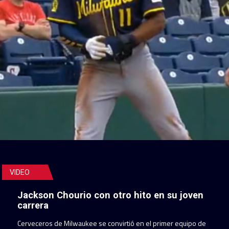
VIDEO
Jackson Chourio con otro hito en su joven
carrera
Cerveceros de Milwaukee se convirtió en el primer equipo de