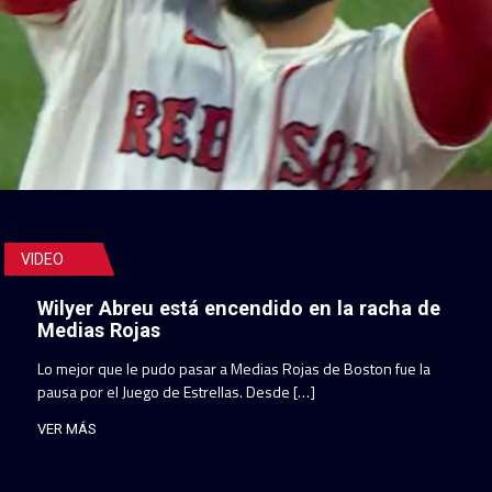
VIDEO
Wilyer Abreu está encendido en la racha de
Medias Rojas
Lo mejor que le pudo pasar a Medias Rojas de Boston fue la
pausa por el Juego de Estrellas. Desde […]
VER MÁS