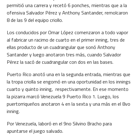
permitió una carrera y recetó 6 ponches, mientras que a la
ofensiva Salvador Pérez y Anthony Santander, remolcaron
8 de las 9 del equipo criollo.
Los conducidos por Omar López comenzaron a todo vapor
al fabricar un racimo de cuarto en el primer inning, tres de
ellas producto de un cuadrangular que sonó Anthony
Santander y luego anotaron tres más, cuando Salvador
Pérez la sacó de cuadrangular con dos en las bases.
Puerto Rico anotó una en la segunda entrada, mientras que
la tropa criolla se engomó en una oportunidad en los innings
cuarto y quinto inning, respectivamente. En ese momento
la pizarra marcó Venezuela 9 Puerto Rico 1. Luego, los
puertorriqueños anotaron 4 en la sexta y una más en el 8vo
inning.
Por Venezuela, laboró en el 9no Silvino Bracho para
apuntarse el juego salvado.