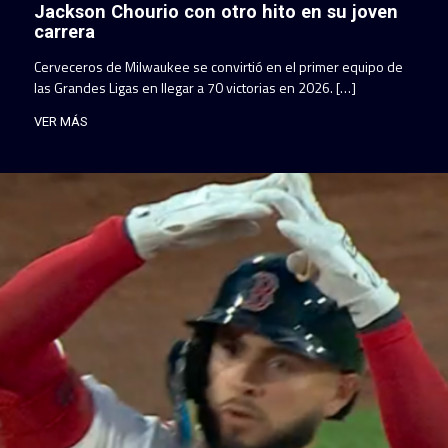
Jackson Chourio con otro hito en su joven
carrera
Cerveceros de Milwaukee se convirtió en el primer equipo de
las Grandes Ligas en llegar a 70 victorias en 2026. […]
VER MÁS