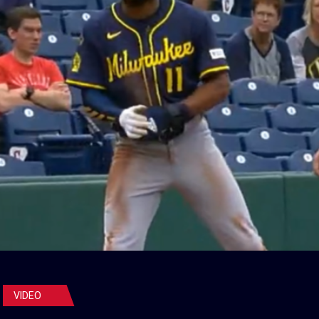
VIDEO