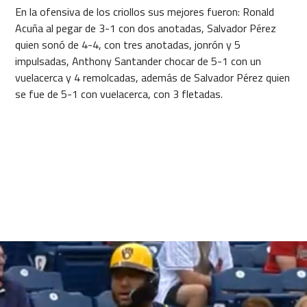
En la ofensiva de los criollos sus mejores fueron: Ronald
Acuña al pegar de 3-1 con dos anotadas, Salvador Pérez
quien sonó de 4-4, con tres anotadas, jonrón y 5
impulsadas, Anthony Santander chocar de 5-1 con un
vuelacerca y 4 remolcadas, además de Salvador Pérez quien
se fue de 5-1 con vuelacerca, con 3 fletadas.