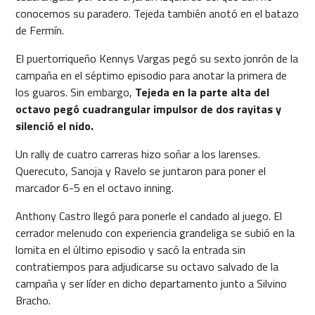
conocemos su paradero. Tejeda también anotó en el batazo
de Fermín.
El puertorriqueño Kennys Vargas pegó su sexto jonrón de la
campaña en el séptimo episodio para anotar la primera de
los guaros. Sin embargo,
Tejeda en la parte alta del
octavo pegó cuadrangular impulsor de dos rayitas y
silenció el nido.
Un rally de cuatro carreras hizo soñar a los larenses.
Querecuto, Sanoja y Ravelo se juntaron para poner el
marcador 6-5 en el octavo inning.
Anthony Castro llegó para ponerle el candado al juego. El
cerrador melenudo con experiencia grandeliga se subió en la
lomita en el último episodio y sacó la entrada sin
contratiempos para adjudicarse su octavo salvado de la
campaña y ser líder en dicho departamento junto a Silvino
Bracho.