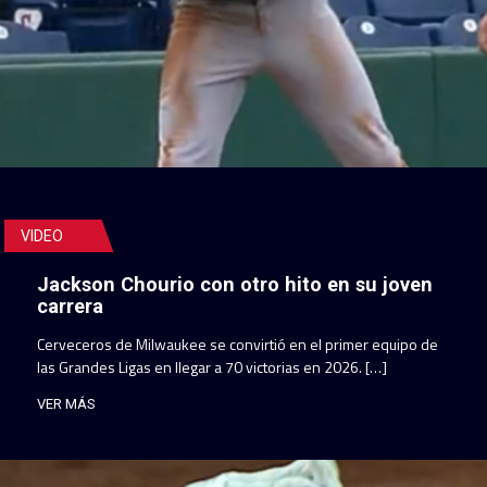
VIDEO
Jackson Chourio con otro hito en su joven
carrera
Cerveceros de Milwaukee se convirtió en el primer equipo de
las Grandes Ligas en llegar a 70 victorias en 2026. […]
VER MÁS