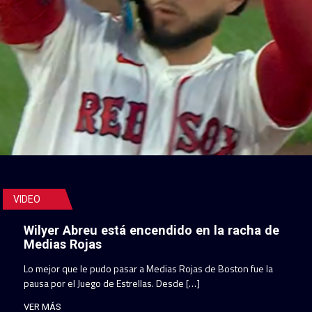
VIDEO
Wilyer Abreu está encendido en la racha de
Medias Rojas
Lo mejor que le pudo pasar a Medias Rojas de Boston fue la
pausa por el Juego de Estrellas. Desde […]
VER MÁS