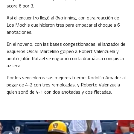
score 6 por 3.
Así el encuentro llegó al 8vo inning, con otra reacción de
Los Mochis que hicieron tres para empatar el choque a 6
anotaciones.
En el noveno, con las bases congestionadas, el lanzador de
Vaqueros Oscar Marcelino golpeó a Robert Valenzuela y
anotó Julián Rafael se engomó con la dramática conquista
azteca.
Por los vencederos sus mejores fueron: Rodolfo Amador al
pegar de 4-2 con tres remolcadas, y Roberto Valenzuela
quien sonó de 4-1 con dos anotadas y dos fletadas.