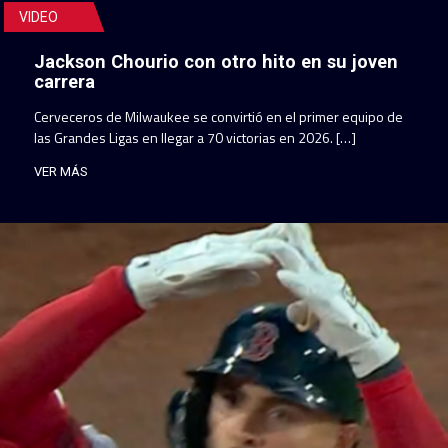
VIDEO
Jackson Chourio con otro hito en su joven
carrera
Cerveceros de Milwaukee se convirtió en el primer equipo de
las Grandes Ligas en llegar a 70 victorias en 2026. […]
VER MÁS