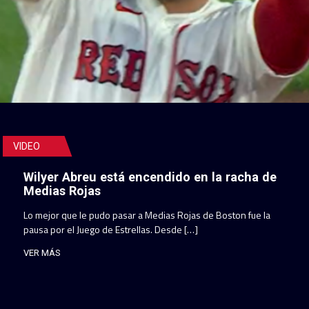
VIDEO
Wilyer Abreu está encendido en la racha de
Medias Rojas
Lo mejor que le pudo pasar a Medias Rojas de Boston fue la
pausa por el Juego de Estrellas. Desde […]
VER MÁS