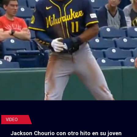
VIDEO
Jackson Chourio con otro hito en su joven