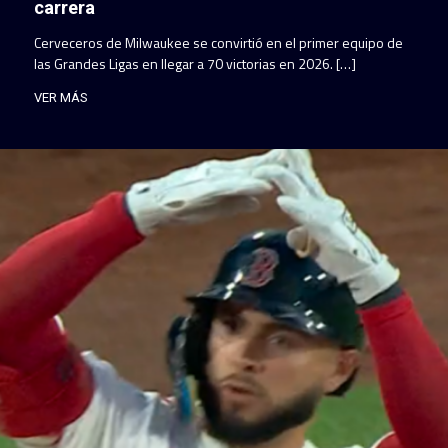
carrera
Cerveceros de Milwaukee se convirtió en el primer equipo de
las Grandes Ligas en llegar a 70 victorias en 2026. […]
VER MÁS