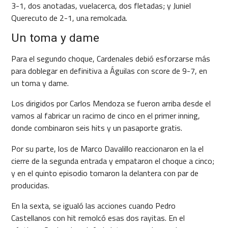
3-1, dos anotadas, vuelacerca, dos fletadas; y Juniel
Querecuto de 2-1, una remolcada.
Un toma y dame
Para el segundo choque, Cardenales debió esforzarse más
para doblegar en definitiva a Águilas con score de 9-7, en
un toma y dame.
Los dirigidos por Carlos Mendoza se fueron arriba desde el
vamos al fabricar un racimo de cinco en el primer inning,
donde combinaron seis hits y un pasaporte gratis.
Por su parte, los de Marco Davalillo reaccionaron en la el
cierre de la segunda entrada y empataron el choque a cinco;
y en el quinto episodio tomaron la delantera con par de
producidas.
En la sexta, se igualó las acciones cuando Pedro
Castellanos con hit remolcó esas dos rayitas. En el