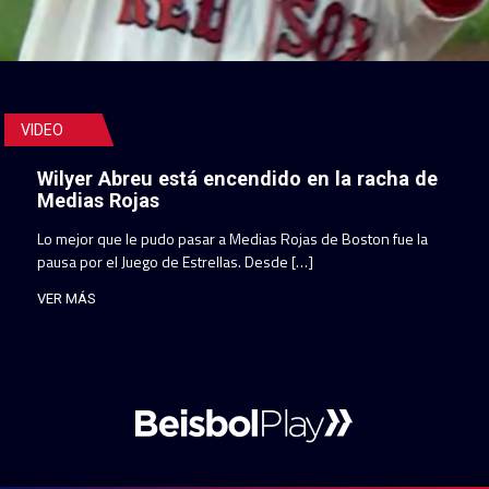
VIDEO
Wilyer Abreu está encendido en la racha de
Medias Rojas
Lo mejor que le pudo pasar a Medias Rojas de Boston fue la
pausa por el Juego de Estrellas. Desde […]
VER MÁS