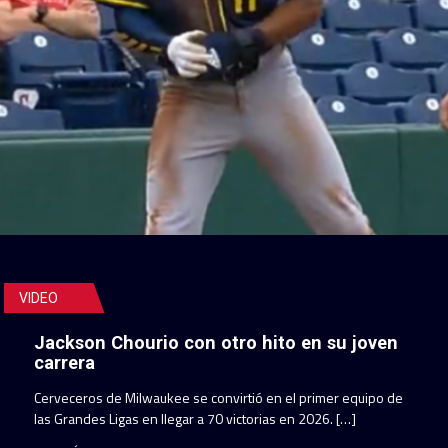
VIDEO
Jackson Chourio con otro hito en su joven
carrera
Cerveceros de Milwaukee se convirtió en el primer equipo de
las Grandes Ligas en llegar a 70 victorias en 2026. […]