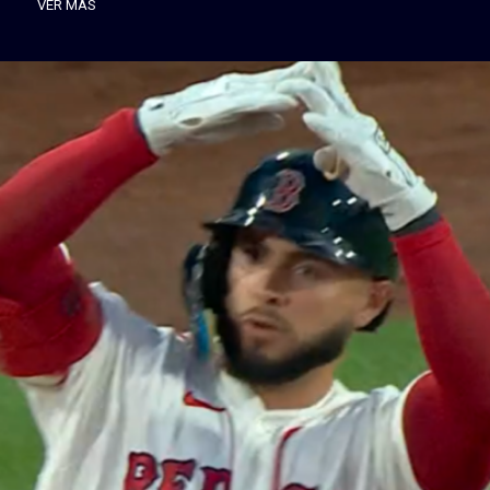
VER MÁS