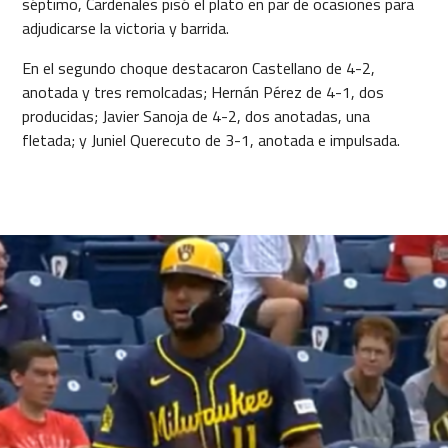
séptimo, Cardenales pisó el plato en par de ocasiones para
adjudicarse la victoria y barrida.
En el segundo choque destacaron Castellano de 4-2,
anotada y tres remolcadas; Hernán Pérez de 4-1, dos
producidas; Javier Sanoja de 4-2, dos anotadas, una
fletada; y Juniel Querecuto de 3-1, anotada e impulsada.