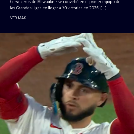
Cerveceros de Milwaukee se convirtió en el primer equipo de
las Grandes Ligas en llegar a 70 victorias en 2026. […]
VER MÁS