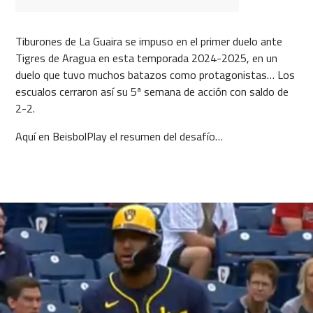
Tiburones de La Guaira se impuso en el primer duelo ante
Tigres de Aragua en esta temporada 2024-2025, en un
duelo que tuvo muchos batazos como protagonistas… Los
escualos cerraron así su 5ª semana de acción con saldo de
2-2.
Aquí en BeisbolPlay el resumen del desafío…