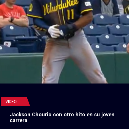
VIDEO
Jackson Chourio con otro hito en su joven
carrera