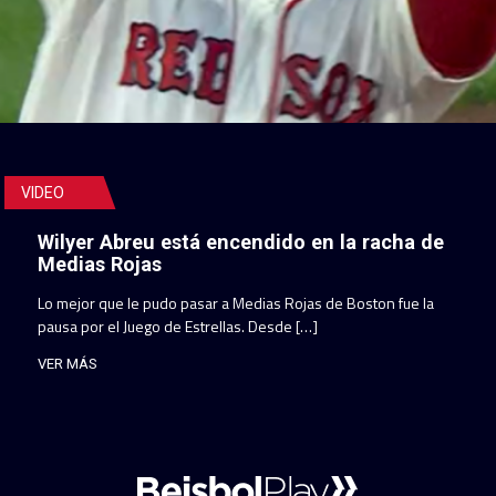
VIDEO
Wilyer Abreu está encendido en la racha de
Medias Rojas
Lo mejor que le pudo pasar a Medias Rojas de Boston fue la
pausa por el Juego de Estrellas. Desde […]
VER MÁS