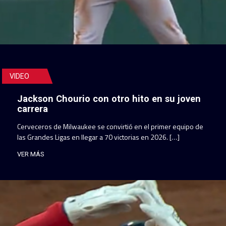
VIDEO
Jackson Chourio con otro hito en su joven
carrera
Cerveceros de Milwaukee se convirtió en el primer equipo de
las Grandes Ligas en llegar a 70 victorias en 2026. […]
VER MÁS