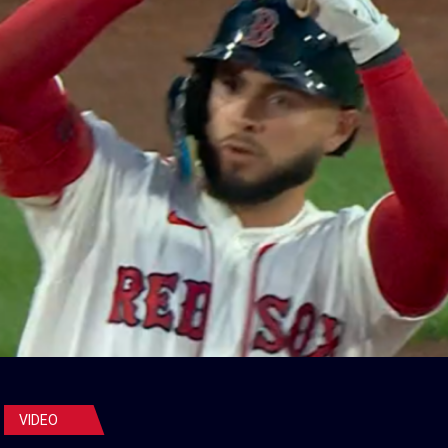
VIDEO