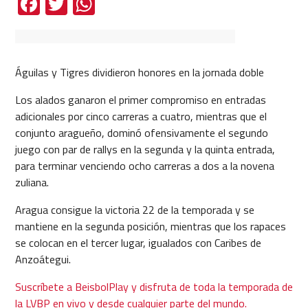
Facebook
Twitter
WhatsApp
Águilas y Tigres dividieron honores en la jornada doble
Los alados ganaron el primer compromiso en entradas
adicionales por cinco carreras a cuatro, mientras que el
conjunto aragueño, dominó ofensivamente el segundo
juego con par de rallys en la segunda y la quinta entrada,
para terminar venciendo ocho carreras a dos a la novena
zuliana.
Aragua consigue la victoria 22 de la temporada y se
mantiene en la segunda posición, mientras que los rapaces
se colocan en el tercer lugar, igualados con Caribes de
Anzoátegui.
Suscríbete a BeisbolPlay y disfruta de toda la temporada de
la LVBP en vivo y desde cualquier parte del mundo.