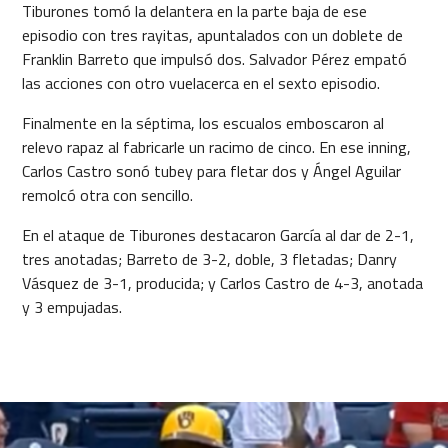
Tiburones tomó la delantera en la parte baja de ese
episodio con tres rayitas, apuntalados con un doblete de
Franklin Barreto que impulsó dos. Salvador Pérez empató
las acciones con otro vuelacerca en el sexto episodio.
Finalmente en la séptima, los escualos emboscaron al
relevo rapaz al fabricarle un racimo de cinco. En ese inning,
Carlos Castro sonó tubey para fletar dos y Ángel Aguilar
remolcó otra con sencillo.
En el ataque de Tiburones destacaron García al dar de 2-1,
tres anotadas; Barreto de 3-2, doble, 3 fletadas; Danry
Vásquez de 3-1, producida; y Carlos Castro de 4-3, anotada
y 3 empujadas.