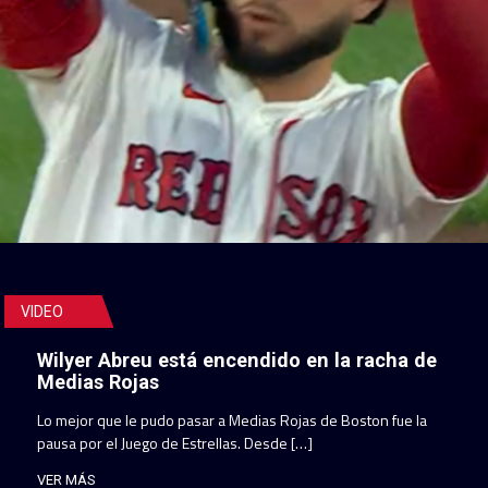
VIDEO
Wilyer Abreu está encendido en la racha de
Medias Rojas
Lo mejor que le pudo pasar a Medias Rojas de Boston fue la
pausa por el Juego de Estrellas. Desde […]
VER MÁS