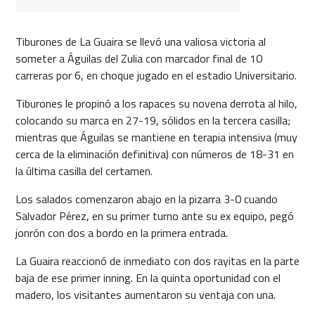
Tiburones de La Guaira se llevó una valiosa victoria al
someter a Águilas del Zulia con marcador final de 10
carreras por 6, en choque jugado en el estadio Universitario.
Tiburones le propinó a los rapaces su novena derrota al hilo,
colocando su marca en 27-19, sólidos en la tercera casilla;
mientras que Águilas se mantiene en terapia intensiva (muy
cerca de la eliminación definitiva) con números de 18-31 en
la última casilla del certamen.
Los salados comenzaron abajo en la pizarra 3-0 cuando
Salvador Pérez, en su primer turno ante su ex equipo, pegó
jonrón con dos a bordo en la primera entrada.
La Guaira reaccionó de inmediato con dos rayitas en la parte
baja de ese primer inning. En la quinta oportunidad con el
madero, los visitantes aumentaron su ventaja con una.