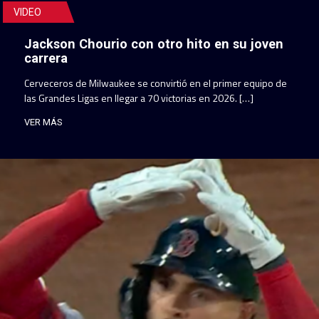
VIDEO
Jackson Chourio con otro hito en su joven
carrera
Cerveceros de Milwaukee se convirtió en el primer equipo de
las Grandes Ligas en llegar a 70 victorias en 2026. […]
VER MÁS