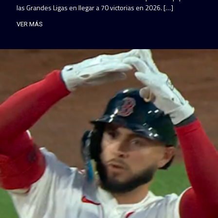
las Grandes Ligas en llegar a 70 victorias en 2026. […]
VER MÁS