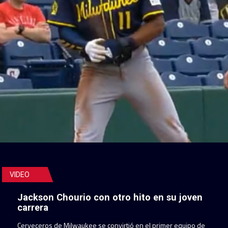
VIDEO
Jackson Chourio con otro hito en su joven
carrera
Cerveceros de Milwaukee se convirtió en el primer equipo de