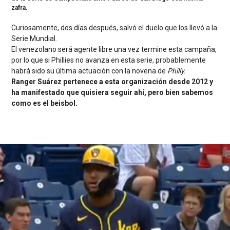
zafra.
Curiosamente, dos días después, salvó el duelo que los llevó a la
Serie Mundial.
El venezolano será agente libre una vez termine esta campaña,
por lo que si Phillies no avanza en esta serie, probablemente
habrá sido su última actuación con la novena de
Philly.
Ranger Suárez pertenece a esta organización desde 2012 y
ha manifestado que quisiera seguir ahí, pero bien sabemos
como es el beisbol.