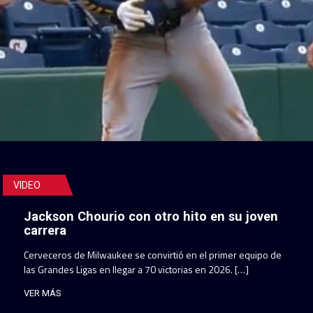
VIDEO
Jackson Chourio con otro hito en su joven
carrera
Cerveceros de Milwaukee se convirtió en el primer equipo de
las Grandes Ligas en llegar a 70 victorias en 2026. […]
VER MÁS