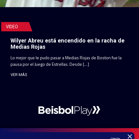
VIDEO
Wilyer Abreu está encendido en la racha de
Medias Rojas
Lo mejor que le pudo pasar a Medias Rojas de Boston fue la
pausa por el Juego de Estrellas. Desde […]
VER MÁS
×
/desde