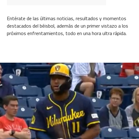
Entérate de las últimas noticias, resultados y momentos
destacados del béisbol, además de un primer vistazo a los
próximos enfrentamientos, todo en una hora ultra rápida.