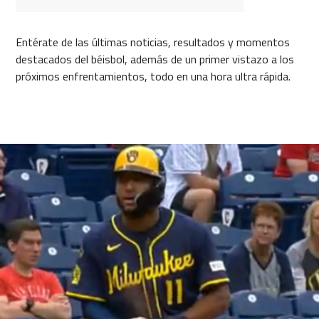
Entérate de las últimas noticias, resultados y momentos
destacados del béisbol, además de un primer vistazo a los
próximos enfrentamientos, todo en una hora ultra rápida.