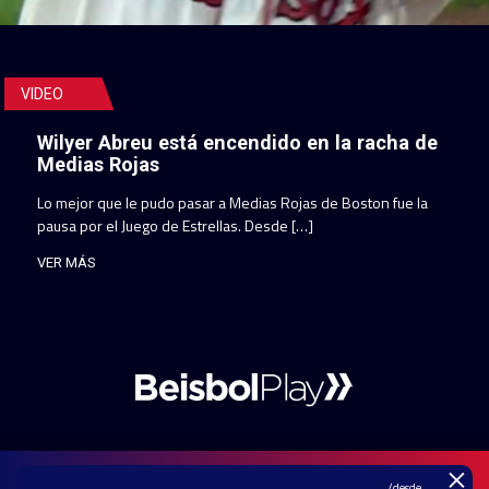
VIDEO
Wilyer Abreu está encendido en la racha de
Medias Rojas
Lo mejor que le pudo pasar a Medias Rojas de Boston fue la
pausa por el Juego de Estrellas. Desde […]
VER MÁS
×
/desde