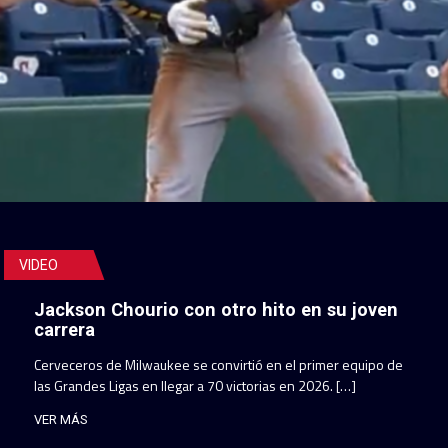
VIDEO
Jackson Chourio con otro hito en su joven
carrera
Cerveceros de Milwaukee se convirtió en el primer equipo de
las Grandes Ligas en llegar a 70 victorias en 2026. […]
VER MÁS