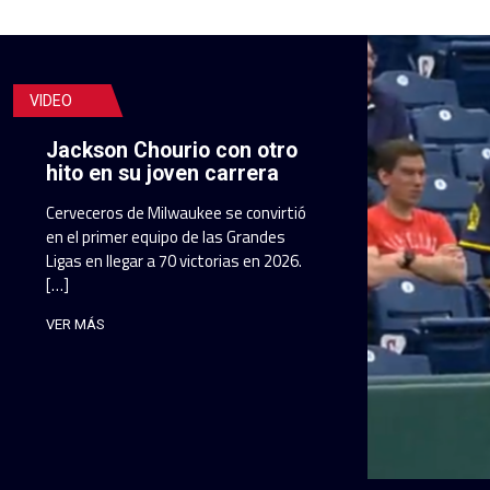
VIDEO
Jackson Chourio con otro
hito en su joven carrera
Cerveceros de Milwaukee se convirtió
en el primer equipo de las Grandes
Ligas en llegar a 70 victorias en 2026.
[…]
VER MÁS