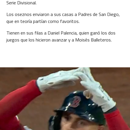
Serie Divisional.
Los oseznos enviaron a sus casas a Padres de San Diego,
que en teoría partían como favoritos.
Tienen en sus filas a Daniel Palencia, quien ganó los dos
juegos que los hicieron avanzar y a Moisés Balleteros.