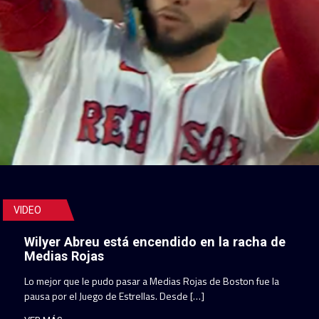
VIDEO
Wilyer Abreu está encendido en la racha de
Medias Rojas
Lo mejor que le pudo pasar a Medias Rojas de Boston fue la
pausa por el Juego de Estrellas. Desde […]