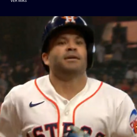
VER MÁS