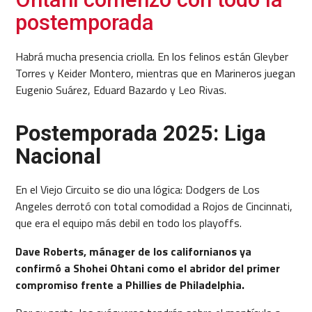
postemporada
Habrá mucha presencia criolla. En los felinos están Gleyber
Torres y Keider Montero, mientras que en Marineros juegan
Eugenio Suárez, Eduard Bazardo y Leo Rivas.
Postemporada 2025: Liga
Nacional
En el Viejo Circuito se dio una lógica: Dodgers de Los
Angeles derrotó con total comodidad a Rojos de Cincinnati,
que era el equipo más debil en todo los playoffs.
Dave Roberts, mánager de los californianos ya
confirmó a Shohei Ohtani como el abridor del primer
compromiso frente a Phillies de Philadelphia.