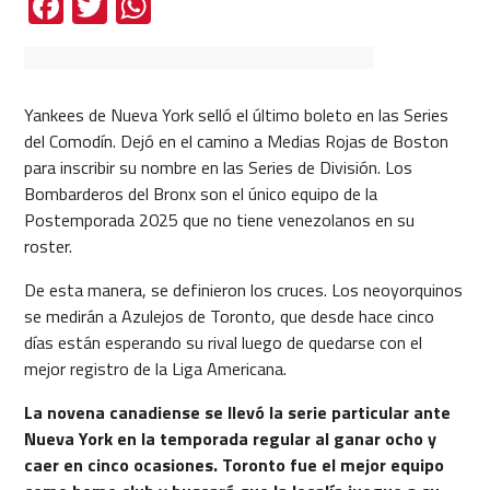
Facebook
Twitter
WhatsApp
Yankees de Nueva York selló el último boleto en las Series
del Comodín. Dejó en el camino a Medias Rojas de Boston
para inscribir su nombre en las Series de División. Los
Bombarderos del Bronx son el único equipo de la
Postemporada 2025 que no tiene venezolanos en su
roster.
De esta manera, se definieron los cruces. Los neoyorquinos
se medirán a Azulejos de Toronto, que desde hace cinco
días están esperando su rival luego de quedarse con el
mejor registro de la Liga Americana.
La novena canadiense se llevó la serie particular ante
Nueva York en la temporada regular al ganar ocho y
caer en cinco ocasiones. Toronto fue el mejor equipo