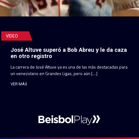
VIDEO
José Altuve superó a Bob Abreu y le da caza
en otro registro
La carrera de José Altuve ya es una de las más destacadas para
un venezolano en Grandes Ligas, pero aún […]
VER MÁS