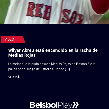
VIDEO
Wilyer Abreu está encendido en la racha de
Medias Rojas
Lo mejor que le pudo pasar a Medias Rojas de Boston fue la
pausa por el Juego de Estrellas. Desde […]
VER MÁS