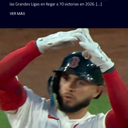
las Grandes Ligas en llegar a 70 victorias en 2026. […]
VER MÁS