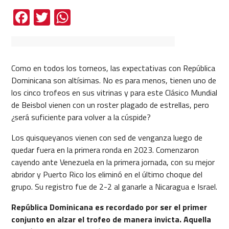
Facebook
Twitter
WhatsApp
Como en todos los torneos, las expectativas con República
Dominicana son altísimas. No es para menos, tienen uno de
los cinco trofeos en sus vitrinas y para este Clásico Mundial
de Beisbol vienen con un roster plagado de estrellas, pero
¿será suficiente para volver a la cúspide?
Los quisqueyanos vienen con sed de venganza luego de
quedar fuera en la primera ronda en 2023. Comenzaron
cayendo ante Venezuela en la primera jornada, con su mejor
abridor y Puerto Rico los eliminó en el último choque del
grupo. Su registro fue de 2-2 al ganarle a Nicaragua e Israel.
República Dominicana es recordado por ser el primer
conjunto en alzar el trofeo de manera invicta. Aquella