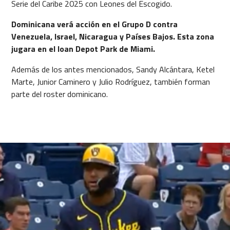
Serie del Caribe 2025 con Leones del Escogido.
Dominicana verá acción en el Grupo D contra
Venezuela, Israel, Nicaragua y Países Bajos. Esta zona
jugara en el loan Depot Park de Miami.
Además de los antes mencionados, Sandy Alcántara, Ketel
Marte, Junior Caminero y Julio Rodríguez, también forman
parte del roster dominicano.