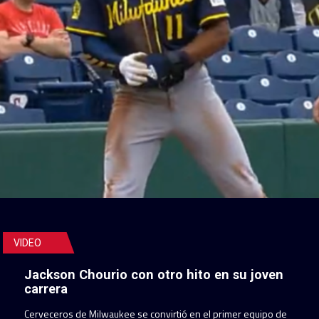
VIDEO
Jackson Chourio con otro hito en su joven
carrera
Cerveceros de Milwaukee se convirtió en el primer equipo de