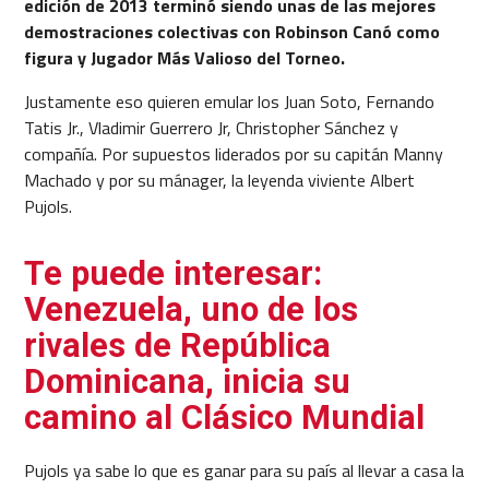
edición de 2013 terminó siendo unas de las mejores
demostraciones colectivas con Robinson Canó como
figura y Jugador Más Valioso del Torneo.
Justamente eso quieren emular los Juan Soto, Fernando
Tatis Jr., Vladimir Guerrero Jr, Christopher Sánchez y
compañía. Por supuestos liderados por su capitán Manny
Machado y por su mánager, la leyenda viviente Albert
Pujols.
Te puede interesar:
Venezuela, uno de los
rivales de República
Dominicana, inicia su
camino al Clásico Mundial
Pujols ya sabe lo que es ganar para su país al llevar a casa la