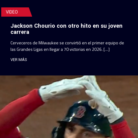
VIDEO
Jackson Chourio con otro hito en su joven
carrera
Cerveceros de Milwaukee se convirtió en el primer equipo de
las Grandes Ligas en llegar a 70 victorias en 2026. […]
VER MÁS