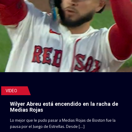
VIDEO
Wilyer Abreu está encendido en la racha de
Medias Rojas
Lo mejor que le pudo pasar a Medias Rojas de Boston fue la
pausa por el Juego de Estrellas. Desde […]