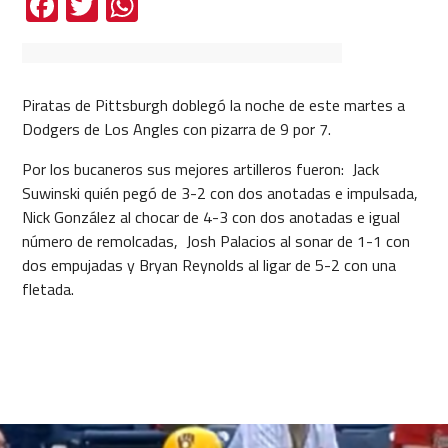
Facebook
Twitter
WhatsApp
Piratas de Pittsburgh doblegó la noche de este martes a
Dodgers de Los Angles con pizarra de 9 por 7.
Por los bucaneros sus mejores artilleros fueron: Jack
Suwinski quién pegó de 3-2 con dos anotadas e impulsada,
Nick González al chocar de 4-3 con dos anotadas e igual
número de remolcadas, Josh Palacios al sonar de 1-1 con
dos empujadas y Bryan Reynolds al ligar de 5-2 con una
fletada.