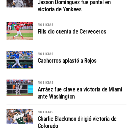
Jasson Domínguez fue puntal en
victoria de Yankees
NOTICIAS
Filis dio cuenta de Cerveceros
NOTICIAS
Cachorros aplastó a Rojos
NOTICIAS
Arráez fue clave en victoria de Miami
ante Washington
NOTICIAS
Charlie Blackmon dirigió victoria de
Colorado