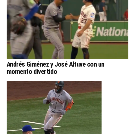
Andrés Giménez y José Altuve con un
momento divertido