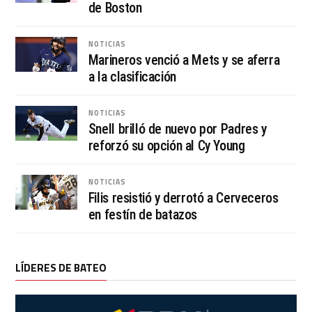
de Boston
NOTICIAS
Marineros venció a Mets y se aferra
a la clasificación
NOTICIAS
Snell brilló de nuevo por Padres y
reforzó su opción al Cy Young
NOTICIAS
Filis resistió y derrotó a Cerveceros
en festín de batazos
LÍDERES DE BATEO