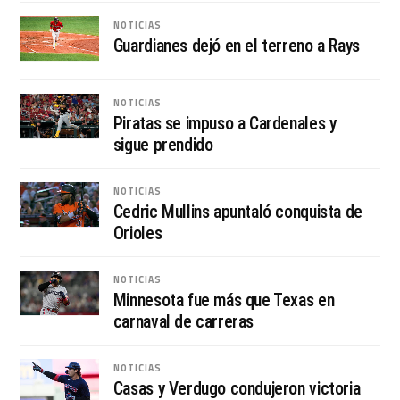
NOTICIAS
Guardianes dejó en el terreno a Rays
NOTICIAS
Piratas se impuso a Cardenales y
sigue prendido
NOTICIAS
Cedric Mullins apuntaló conquista de
Orioles
NOTICIAS
Minnesota fue más que Texas en
carnaval de carreras
NOTICIAS
Casas y Verdugo condujeron victoria