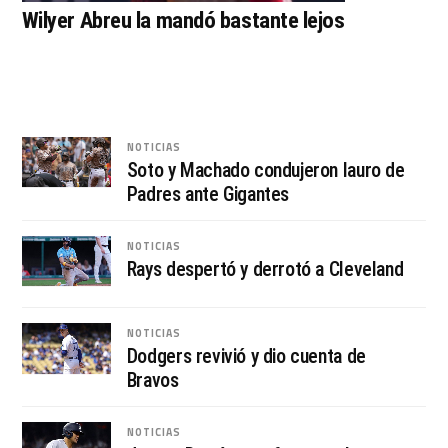
Wilyer Abreu la mandó bastante lejos
NOTICIAS
Soto y Machado condujeron lauro de
Padres ante Gigantes
NOTICIAS
Rays despertó y derrotó a Cleveland
NOTICIAS
Dodgers revivió y dio cuenta de
Bravos
NOTICIAS