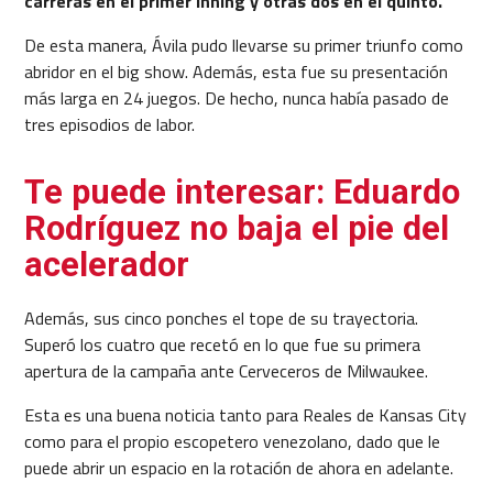
carreras en el primer inning y otras dos en el quinto.
De esta manera, Ávila pudo llevarse su primer triunfo como
abridor en el big show. Además, esta fue su presentación
más larga en 24 juegos. De hecho, nunca había pasado de
tres episodios de labor.
Te puede interesar: Eduardo
Rodríguez no baja el pie del
acelerador
Además, sus cinco ponches el tope de su trayectoria.
Superó los cuatro que recetó en lo que fue su primera
apertura de la campaña ante Cerveceros de Milwaukee.
Esta es una buena noticia tanto para Reales de Kansas City
como para el propio escopetero venezolano, dado que le
puede abrir un espacio en la rotación de ahora en adelante.