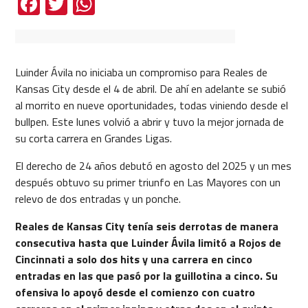
Facebook
Twitter
WhatsApp
Luinder Ávila no iniciaba un compromiso para Reales de
Kansas City desde el 4 de abril. De ahí en adelante se subió
al morrito en nueve oportunidades, todas viniendo desde el
bullpen. Este lunes volvió a abrir y tuvo la mejor jornada de
su corta carrera en Grandes Ligas.
El derecho de 24 años debutó en agosto del 2025 y un mes
después obtuvo su primer triunfo en Las Mayores con un
relevo de dos entradas y un ponche.
Reales de Kansas City tenía seis derrotas de manera
consecutiva hasta que Luinder Ávila limitó a Rojos de
Cincinnati a solo dos hits y una carrera en cinco
entradas en las que pasó por la guillotina a cinco. Su
ofensiva lo apoyó desde el comienzo con cuatro