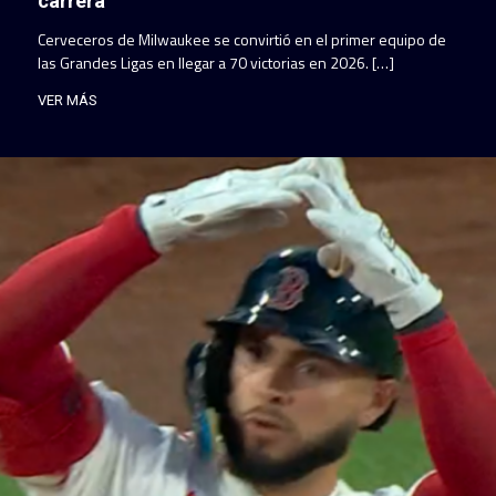
carrera
Cerveceros de Milwaukee se convirtió en el primer equipo de
las Grandes Ligas en llegar a 70 victorias en 2026. […]
VER MÁS