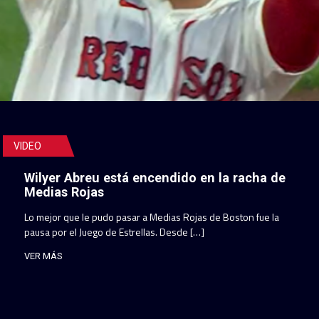
VIDEO
Wilyer Abreu está encendido en la racha de
Medias Rojas
Lo mejor que le pudo pasar a Medias Rojas de Boston fue la
pausa por el Juego de Estrellas. Desde […]
VER MÁS