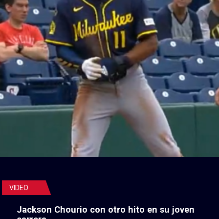
VIDEO
Jackson Chourio con otro hito en su joven