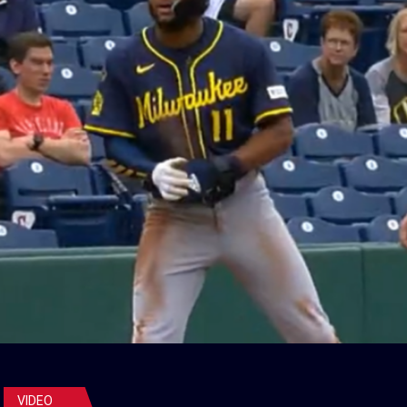
VIDEO