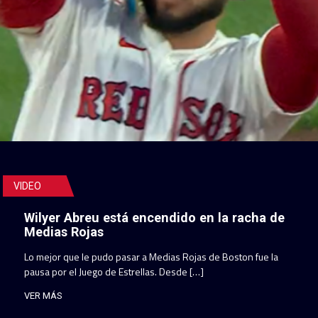
VIDEO
Wilyer Abreu está encendido en la racha de
Medias Rojas
Lo mejor que le pudo pasar a Medias Rojas de Boston fue la
pausa por el Juego de Estrellas. Desde […]
VER MÁS