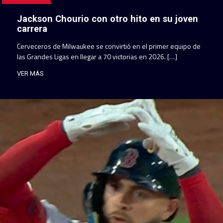
Jackson Chourio con otro hito en su joven
carrera
Cerveceros de Milwaukee se convirtió en el primer equipo de
las Grandes Ligas en llegar a 70 victorias en 2026. […]
VER MÁS