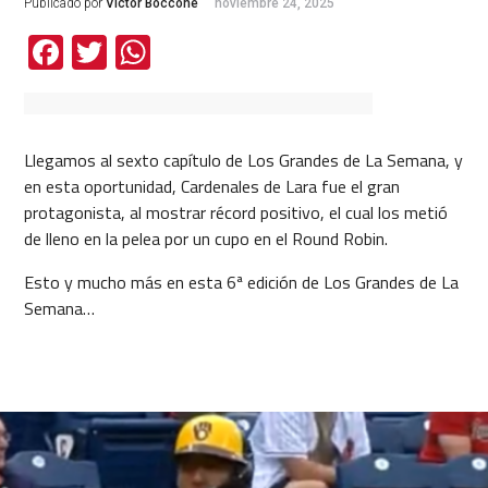
Publicado por
Victor Boccone
noviembre 24, 2025
Facebook
Twitter
WhatsApp
Llegamos al sexto capítulo de Los Grandes de La Semana, y
en esta oportunidad, Cardenales de Lara fue el gran
protagonista, al mostrar récord positivo, el cual los metió
de lleno en la pelea por un cupo en el Round Robin.
Esto y mucho más en esta 6ª edición de Los Grandes de La
Semana…