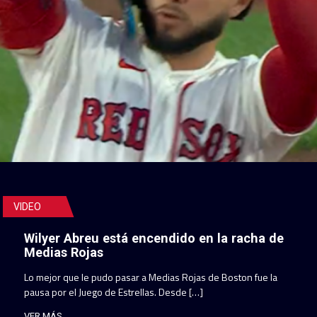
VIDEO
Wilyer Abreu está encendido en la racha de
Medias Rojas
Lo mejor que le pudo pasar a Medias Rojas de Boston fue la
pausa por el Juego de Estrellas. Desde […]
VER MÁS