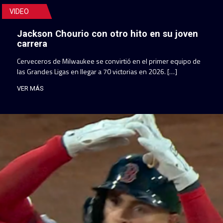
VIDEO
Jackson Chourio con otro hito en su joven
carrera
Cerveceros de Milwaukee se convirtió en el primer equipo de
las Grandes Ligas en llegar a 70 victorias en 2026. […]
VER MÁS