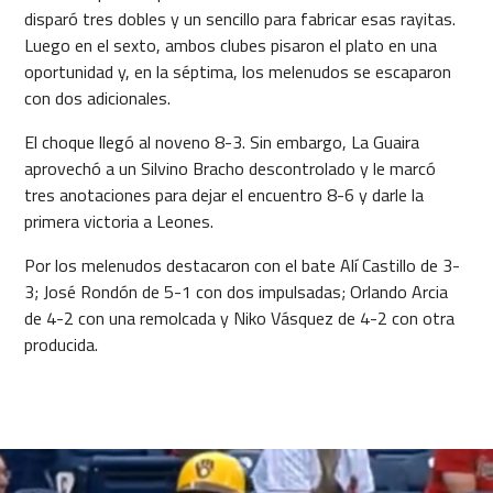
disparó tres dobles y un sencillo para fabricar esas rayitas.
Luego en el sexto, ambos clubes pisaron el plato en una
oportunidad y, en la séptima, los melenudos se escaparon
con dos adicionales.
El choque llegó al noveno 8-3. Sin embargo, La Guaira
aprovechó a un Silvino Bracho descontrolado y le marcó
tres anotaciones para dejar el encuentro 8-6 y darle la
primera victoria a Leones.
Por los melenudos destacaron con el bate Alí Castillo de 3-
3; José Rondón de 5-1 con dos impulsadas; Orlando Arcia
de 4-2 con una remolcada y Niko Vásquez de 4-2 con otra
producida.