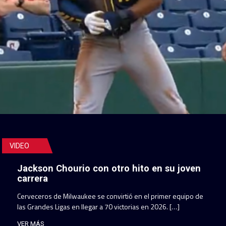
VIDEO
Jackson Chourio con otro hito en su joven
carrera
Cerveceros de Milwaukee se convirtió en el primer equipo de
las Grandes Ligas en llegar a 70 victorias en 2026. […]
VER MÁS