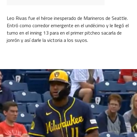
Leo Rivas fue el héroe inesperado de Marineros de Seattle.
Entró como corredor emergente en el undécimo y le llegó el
turno en el inning 13 para en el primer pitcheo sacarla de
jonrón y así darle la victoria a los suyos.