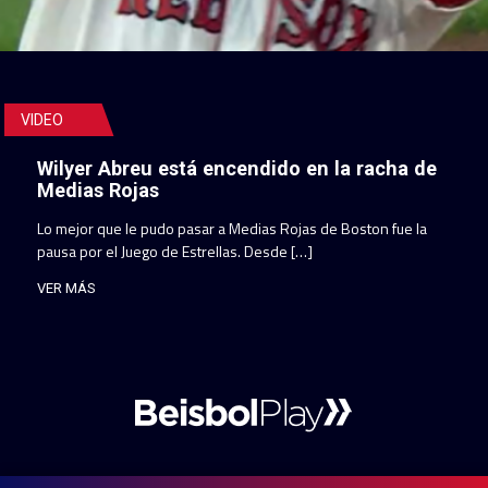
VIDEO
Wilyer Abreu está encendido en la racha de
Medias Rojas
Lo mejor que le pudo pasar a Medias Rojas de Boston fue la
pausa por el Juego de Estrellas. Desde […]
VER MÁS