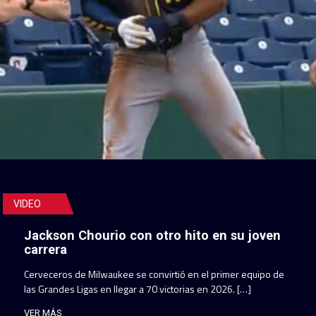
VIDEO
Jackson Chourio con otro hito en su joven
carrera
Cerveceros de Milwaukee se convirtió en el primer equipo de
las Grandes Ligas en llegar a 70 victorias en 2026. […]
VER MÁS