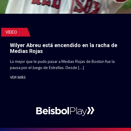
VIDEO
Wilyer Abreu está encendido en la racha de
Medias Rojas
Lo mejor que le pudo pasar a Medias Rojas de Boston fue la
pausa por el Juego de Estrellas. Desde […]
VER MÁS