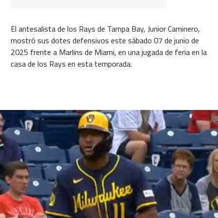
El antesalista de los Rays de Tampa Bay, Junior Caminero,
mostró sus dotes defensivos este sábado 07 de junio de
2025 frente a Marlins de Miami, en una jugada de feria en la
casa de los Rays en esta temporada.