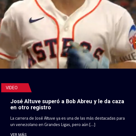
VIDEO
José Altuve superó a Bob Abreu y le da caza
en otro registro
La carrera de José Altuve ya es una de las más destacadas para
un venezolano en Grandes Ligas, pero aún […]
VER MÁS