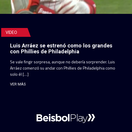
VIDEO
Luis Arráez se estrenó como los grandes
con Phillies de Philadelphia
Se vale fingir sorpresa, aunque no debería sorprender. Luis
Arráez comenzó su andar con Phillies de Philadelphia como
solo él […]
VER MÁS