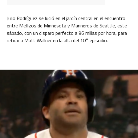
Julio Rodríguez se lució en el jardín central en el encuentro
entre Mellizos de Minnesota y Marineros de Seattle, este
sábado, con un disparo perfecto a 96 millas por hora, para
retirar a Matt Wallner en la alta del 10° episodio.