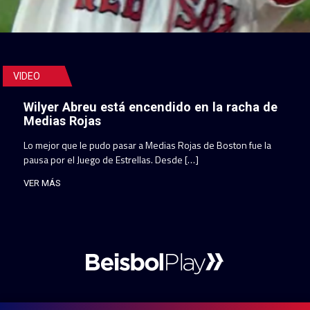
VIDEO
Wilyer Abreu está encendido en la racha de
Medias Rojas
Lo mejor que le pudo pasar a Medias Rojas de Boston fue la
pausa por el Juego de Estrellas. Desde […]
VER MÁS