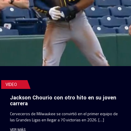
VIDEO
Jackson Chourio con otro hito en su joven
carrera
Cerveceros de Milwaukee se convirtió en el primer equipo de
las Grandes Ligas en llegar a 70 victorias en 2026. […]
VER MÁS