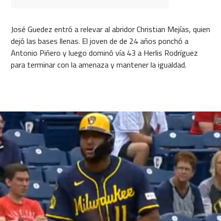
José Guedez entró a relevar al abridor Christian Mejías, quien
dejó las bases llenas. El joven de de 24 años ponchó a
Antonio Piñero y luego dominó vía 43 a Herlis Rodríguez
para terminar con la amenaza y mantener la igualdad.