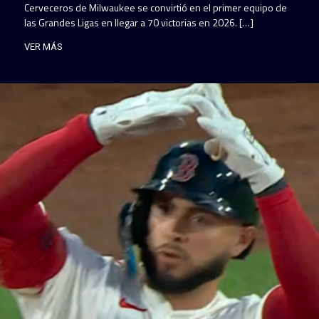
Cerveceros de Milwaukee se convirtió en el primer equipo de
las Grandes Ligas en llegar a 70 victorias en 2026. […]
VER MÁS