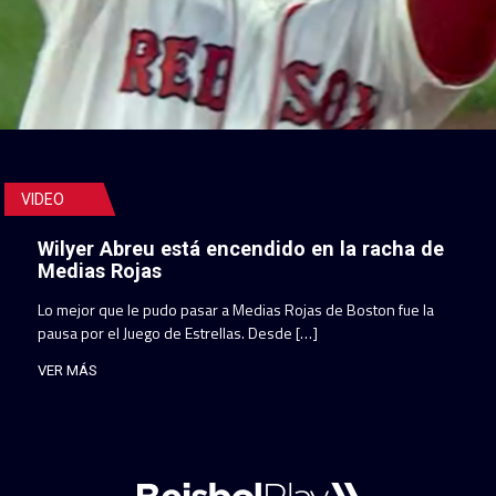
VIDEO
Wilyer Abreu está encendido en la racha de
Medias Rojas
Lo mejor que le pudo pasar a Medias Rojas de Boston fue la
pausa por el Juego de Estrellas. Desde […]
VER MÁS