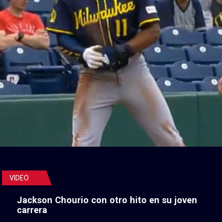
VIDEO
Jackson Chourio con otro hito en su joven
carrera