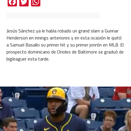
Facebook
Twitter
WhatsApp
Jesús Sánchez ya le había robado un grand slam a Gunnar
Henderson en innings anteriores y en esta ocasión le quitó
a Samuel Basallo su primer hit y su primer jonrón en MLB. El
prospecto dominicano de Orioles de Baltimore se graduó de
bigleaguer esta tarde.