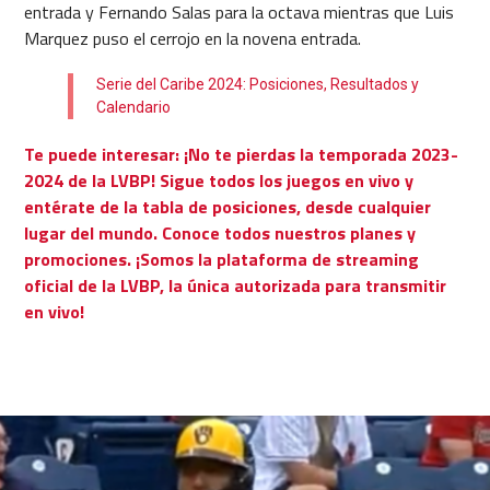
entrada y Fernando Salas para la octava mientras que Luis
Marquez puso el cerrojo en la novena entrada.
Serie del Caribe 2024: Posiciones, Resultados y
Calendario
Te puede interesar: ¡No te pierdas la temporada 2023-
2024 de la LVBP! Sigue todos los juegos en vivo y
entérate de la tabla de posiciones, desde cualquier
lugar del mundo. Conoce todos nuestros planes y
promociones. ¡Somos la plataforma de streaming
oficial de la LVBP, la única autorizada para transmitir
en vivo!