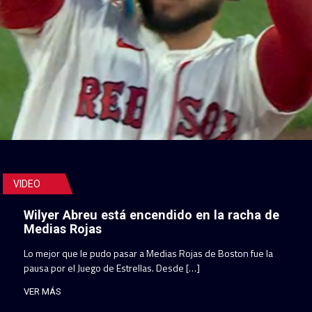
VIDEO
Wilyer Abreu está encendido en la racha de
Medias Rojas
Lo mejor que le pudo pasar a Medias Rojas de Boston fue la
pausa por el Juego de Estrellas. Desde […]
VER MÁS