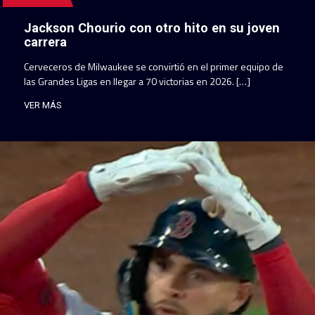
Jackson Chourio con otro hito en su joven
carrera
Cerveceros de Milwaukee se convirtió en el primer equipo de
las Grandes Ligas en llegar a 70 victorias en 2026. […]
VER MÁS