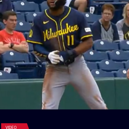
VIDEO