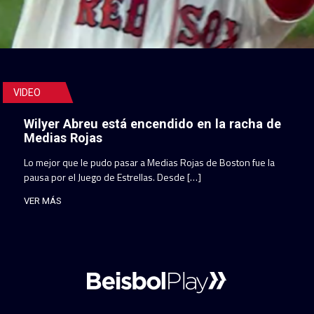
VIDEO
Wilyer Abreu está encendido en la racha de
Medias Rojas
Lo mejor que le pudo pasar a Medias Rojas de Boston fue la
pausa por el Juego de Estrellas. Desde […]
VER MÁS