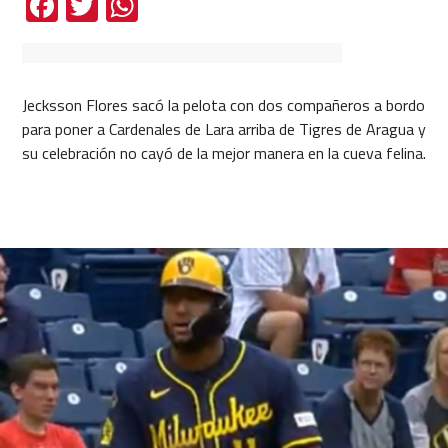
Facebook
Twitter
WhatsApp
Jecksson Flores sacó la pelota con dos compañeros a bordo
para poner a Cardenales de Lara arriba de Tigres de Aragua y
su celebración no cayó de la mejor manera en la cueva felina.