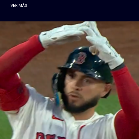
VER MÁS