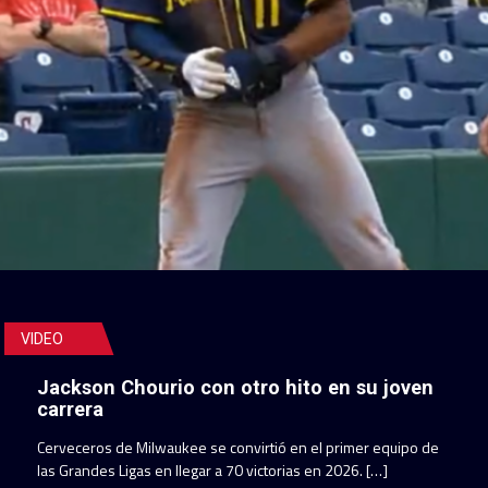
VIDEO
Jackson Chourio con otro hito en su joven
carrera
Cerveceros de Milwaukee se convirtió en el primer equipo de
las Grandes Ligas en llegar a 70 victorias en 2026. […]