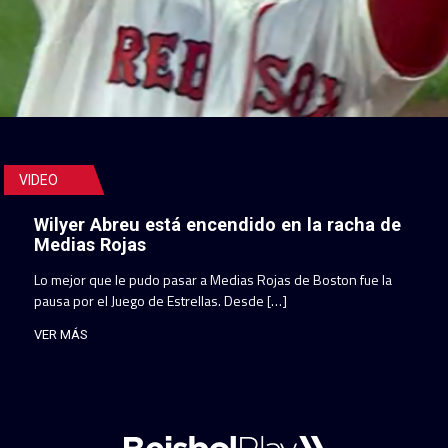
VIDEO
Wilyer Abreu está encendido en la racha de
Medias Rojas
Lo mejor que le pudo pasar a Medias Rojas de Boston fue la
pausa por el Juego de Estrellas. Desde […]
VER MÁS