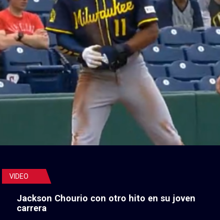
VIDEO
Jackson Chourio con otro hito en su joven
carrera