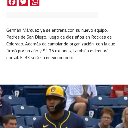
Facebook
Twitter
WhatsApp
Germán Márquez ya se entrena con su nuevo equipo,
Padres de San Diego, luego de diez años en Rockies de
Colorado. Además de cambiar de organización, con la que
firmó por un año y $1.75 millones, también estrenará
dorsal. El 33 será su nuevo número.