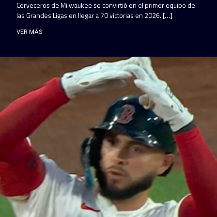
Cerveceros de Milwaukee se convirtió en el primer equipo de
las Grandes Ligas en llegar a 70 victorias en 2026. […]
VER MÁS