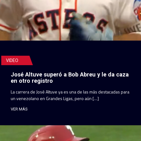
VIDEO
José Altuve superó a Bob Abreu y le da caza
en otro registro
La carrera de José Altuve ya es una de las más destacadas para
un venezolano en Grandes Ligas, pero aún […]
VER MÁS