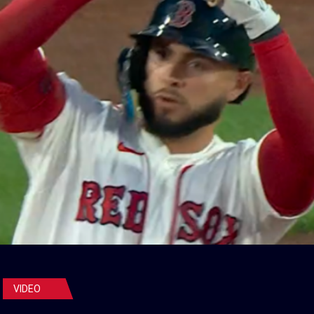
VIDEO