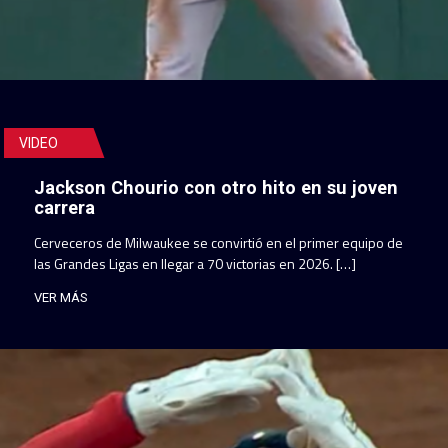
VIDEO
Jackson Chourio con otro hito en su joven
carrera
Cerveceros de Milwaukee se convirtió en el primer equipo de
las Grandes Ligas en llegar a 70 victorias en 2026. […]
VER MÁS