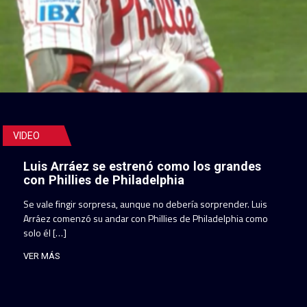
VIDEO
Luis Arráez se estrenó como los grandes
con Phillies de Philadelphia
Se vale fingir sorpresa, aunque no debería sorprender. Luis
Arráez comenzó su andar con Phillies de Philadelphia como
solo él […]
VER MÁS