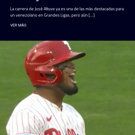
La carrera de José Altuve ya es una de las más destacadas para
un venezolano en Grandes Ligas, pero aún […]
VER MÁS