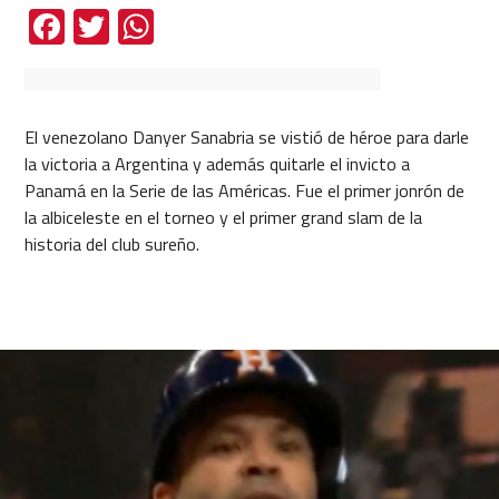
Facebook
Twitter
WhatsApp
El venezolano Danyer Sanabria se vistió de héroe para darle
la victoria a Argentina y además quitarle el invicto a
Panamá en la Serie de las Américas. Fue el primer jonrón de
la albiceleste en el torneo y el primer grand slam de la
historia del club sureño.