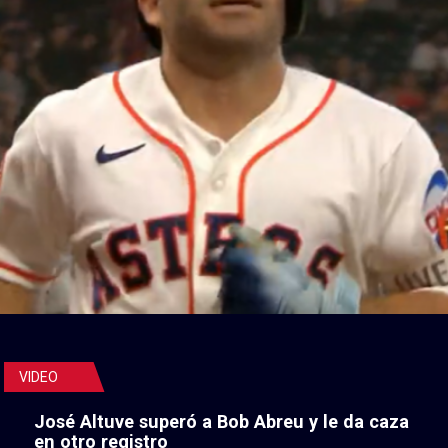
VIDEO
José Altuve superó a Bob Abreu y le da caza
en otro registro