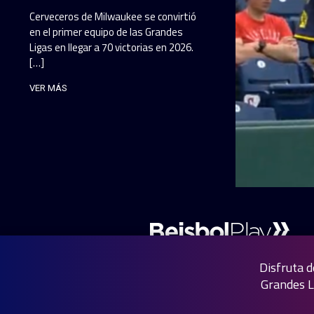
Cerveceros de Milwaukee se convirtió
en el primer equipo de las Grandes
Ligas en llegar a 70 victorias en 2026.
[…]
VER MÁS
Disfruta d
Grandes L