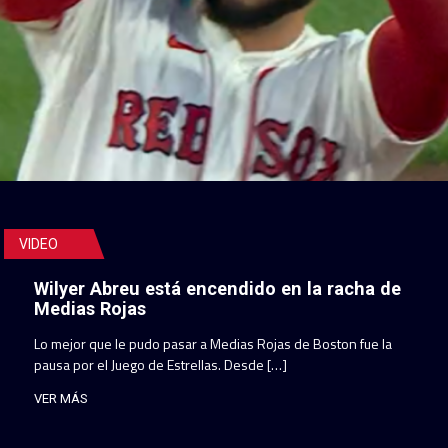
VIDEO
Wilyer Abreu está encendido en la racha de
Medias Rojas
Lo mejor que le pudo pasar a Medias Rojas de Boston fue la
pausa por el Juego de Estrellas. Desde […]
VER MÁS