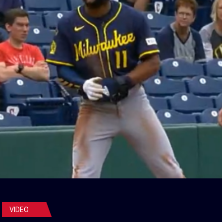
VIDEO