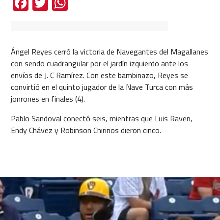
Facebook
Twitter
WhatsApp
Ángel Reyes cerró la victoria de Navegantes del Magallanes
con sendo cuadrangular por el jardín izquierdo ante los
envíos de J. C Ramírez. Con este bambinazo, Reyes se
convirtió en el quinto jugador de la Nave Turca con más
jonrones en finales (4).
Pablo Sandoval conectó seis, mientras que Luis Raven,
Endy Chávez y Robinson Chirinos dieron cinco.