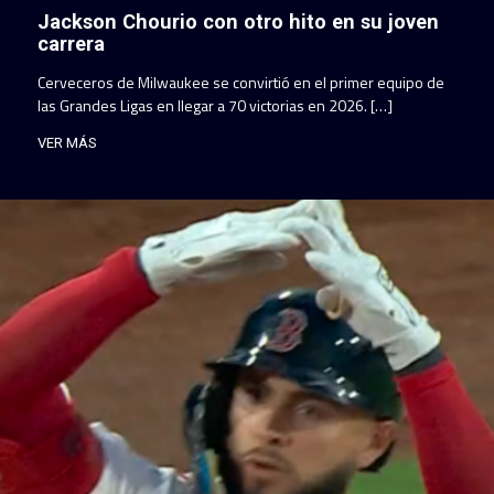
Jackson Chourio con otro hito en su joven
carrera
Cerveceros de Milwaukee se convirtió en el primer equipo de
las Grandes Ligas en llegar a 70 victorias en 2026. […]
VER MÁS